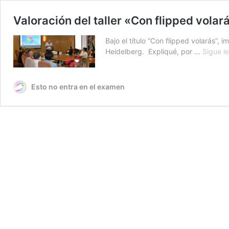
Valoración del taller «Con flipped volar
Bajo el título “Con flipped volarás”, 
Heidelberg. Expliqué, por …
Sigue l
Esto no entra en el examen