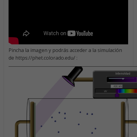
Pincha la imagen y podrás acceder a la simulación
de https://phet.colorado.edu/ :