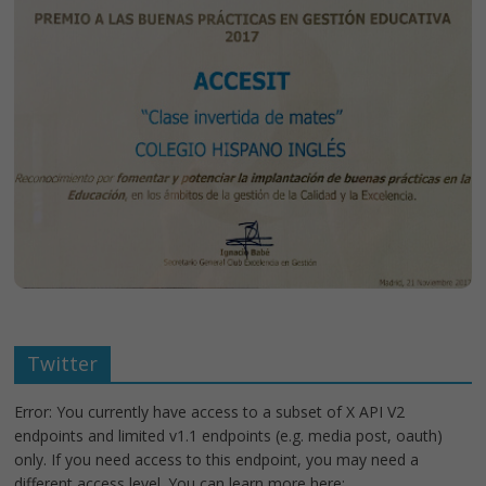
Twitter
Error: You currently have access to a subset of X API V2
endpoints and limited v1.1 endpoints (e.g. media post, oauth)
only. If you need access to this endpoint, you may need a
different access level. You can learn more here: