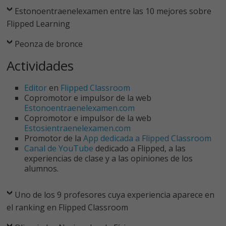
Estonoentraenelexamen entre las 10 mejores sobre
Flipped Learning
Peonza de bronce
Actividades
Editor
en
Flipped Classroom
Copromotor e impulsor de la web
Estonoentraenelexamen.com
Copromotor e impulsor de la web
Estosientraenelexamen.com
Promotor de la
App dedicada a Flipped Classroom
Canal de YouTube
dedicado a Flipped, a las
experiencias de clase y a las opiniones de los
alumnos.
Uno de los 9 profesores cuya experiencia aparece en
el ranking en Flipped Classroom