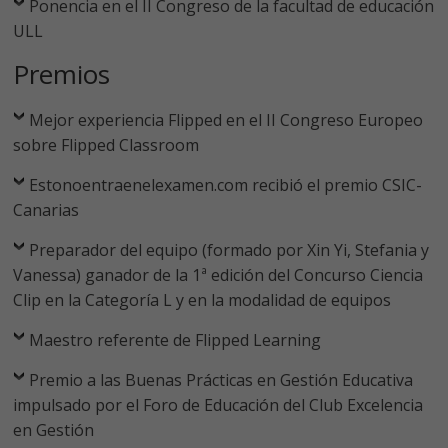
Ponencia en el II Congreso de la facultad de educación
ULL
Premios
Mejor experiencia Flipped en el II Congreso Europeo
sobre Flipped Classroom
Estonoentraenelexamen.com recibió el premio CSIC-
Canarias
Preparador del equipo (formado por Xin Yi, Stefania y
Vanessa) ganador de la 1ª edición del Concurso Ciencia
Clip en la Categoría L y en la modalidad de equipos
Maestro referente de Flipped Learning
Premio a las Buenas Prácticas en Gestión Educativa
impulsado por el Foro de Educación del Club Excelencia
en Gestión