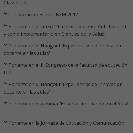
Classroom
Colaboraciones en CIBEM 2017
Ponente en el curso ‘El método docente Aula Invertida
y cómo implementarlo en Ciencias de la Salud’
Ponente en el Hangout ‘Experiencias de innovación
docente en las aulas’
Ponente en el II Congreso de la facultad de educación
ULL
Ponente en el Hangout ‘Experiencias de innovación
docente en las aulas’
Ponente en el webinar ‘Enseñar innovando en el Aula’
Ponente en la Jornada de Educación y Comunicación