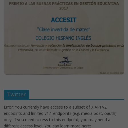
Twitter
Error: You currently have access to a subset of X API V2
endpoints and limited v1.1 endpoints (e.g. media post, oauth)
only. If you need access to this endpoint, you may need a
different access level. You can learn more here: