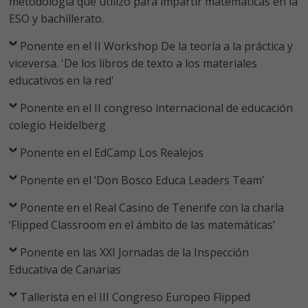
metodología que utilizo para impartir matemáticas en la
ESO y bachillerato.
Ponente en el II Workshop De la teoría a la práctica y
viceversa. 'De los libros de texto a los materiales
educativos en la red'
Ponente en el II congreso internacional de educación
colegio Heidelberg
Ponente en el EdCamp Los Realejos
Ponente en el ‘Don Bosco Educa Leaders Team’
Ponente en el Real Casino de Tenerife con la charla
‘Flipped Classroom en el ámbito de las matemáticas’
Ponente en las XXI Jornadas de la Inspección
Educativa de Canarias
Tallerista en el III Congreso Europeo Flipped