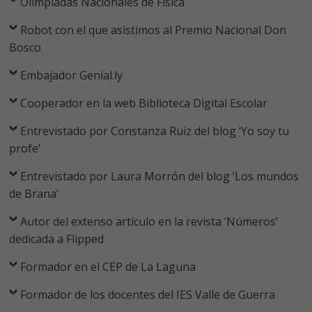
Olimpiadas Nacionales de Física
Robot con el que asistimos al Premio Nacional Don
Bosco
Embajador Genial.ly
Cooperador en la web Biblioteca Digital Escolar
Entrevistado por Constanza Ruiz del blog ‘Yo soy tu
profe’
Entrevistado por Laura Morrón del blog ‘Los mundos
de Brana’
Autor del extenso artículo en la revista ‘Números’
dedicada a Flipped
Formador en el CEP de La Laguna
Formador de los docentes del IES Valle de Guerra