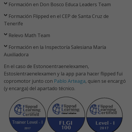
Formación en Don Bosco Educa Leaders Team
Formación Flipped en el CEP de Santa Cruz de
Tenerife
Relevo Math Team
Formación en la Inspectoría Salesiana María
Auxiliadora
En el caso de Estonoentraenelexamen,
Estosíentraenelexamen y la app para hacer flipped fui
copromotor junto con
Pablo Arteaga
, quien se encargó
(y encarga) del apartado técnico.