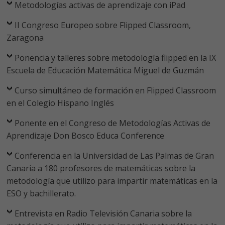
Metodologías activas de aprendizaje con iPad
II Congreso Europeo sobre Flipped Classroom,
Zaragona
Ponencia y talleres sobre metodología flipped en la IX
Escuela de Educación Matemática Miguel de Guzmán
Curso simultáneo de formación en Flipped Classroom
en el Colegio Hispano Inglés
Ponente en el Congreso de Metodologías Activas de
Aprendizaje Don Bosco Educa Conference
Conferencia en la Universidad de Las Palmas de Gran
Canaria a 180 profesores de matemáticas sobre la
metodología que utilizo para impartir matemáticas en la
ESO y bachillerato.
Entrevista en Radio Televisión Canaria sobre la