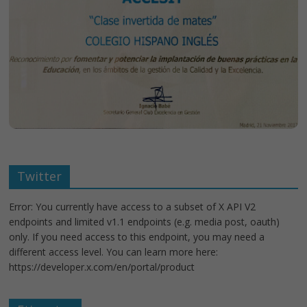
Twitter
Error: You currently have access to a subset of X API V2
endpoints and limited v1.1 endpoints (e.g. media post, oauth)
only. If you need access to this endpoint, you may need a
different access level. You can learn more here:
https://developer.x.com/en/portal/product