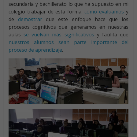
secundaria y bachillerato lo que ha supuesto en mi
colegio trabajar de esta forma,
cómo evaluamos
y
de
demostrar
que este enfoque hace que los
procesos cognitivos que generamos en nuestras
aulas
se vuelvan más significativos
y facilita que
nuestros alumnos sean parte importante del
proceso de aprendizaje
.