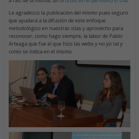
a raíz de la misma, un
artículo en el periódico El Día
.
Le agradezco la publicación del mismo pues seguro
que ayudará a la difusión de este enfoque
metodológico en nuestras islas y aprovecho para
reconocer, como hago siempre, la labor de Pablo
Arteaga que fue el que hizo las webs y no yo tal y
como se indica en el mismo.