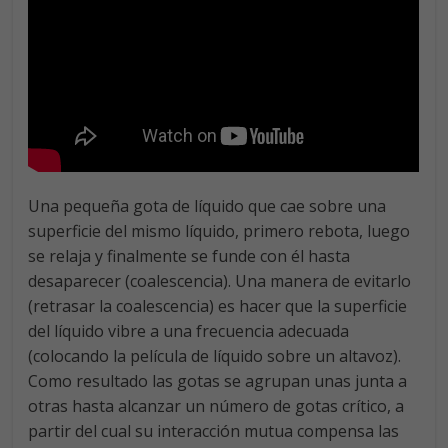
Una pequeña gota de líquido que cae sobre una
superficie del mismo líquido, primero rebota, luego
se relaja y finalmente se funde con él hasta
desaparecer (coalescencia). Una manera de evitarlo
(retrasar la coalescencia) es hacer que la superficie
del líquido vibre a una frecuencia adecuada
(colocando la película de líquido sobre un altavoz).
Como resultado las gotas se agrupan unas junta a
otras hasta alcanzar un número de gotas crítico, a
partir del cual su interacción mutua compensa las