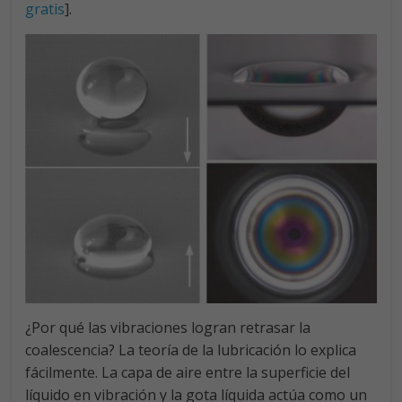
gratis
].
¿Por qué las vibraciones logran retrasar la
coalescencia? La teoría de la lubricación lo explica
fácilmente. La capa de aire entre la superficie del
líquido en vibración y la gota líquida actúa como un