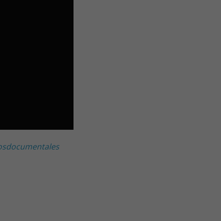
sdocumentales