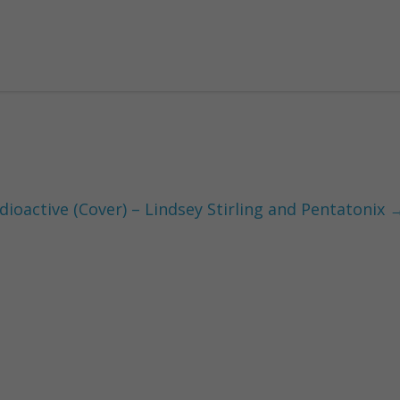
ioactive (Cover) – Lindsey Stirling and Pentatonix