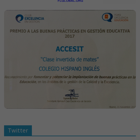
Twitter