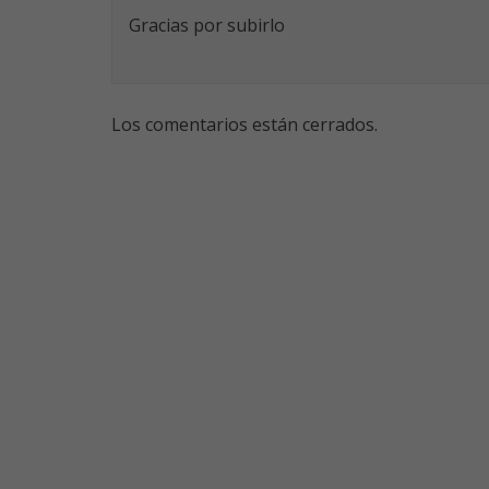
Gracias por subirlo
Los comentarios están cerrados.