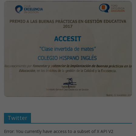
Twitter
Error: You currently have access to a subset of X API V2