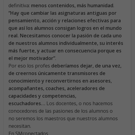
definitiva:
menos contenidos, más humanidad
.
“Hay que cambiar las asignaturas antiguas por
pensamiento, acción y relaciones efectivas para
que así los alumnos consigan logros en el mundo
real. Necesitamos conocer la pasión de cada uno
de nuestros alumnos individualmente, su interés
más fuerte, y actuar en consecuencia porque es
el mejor motivador”
.
Por eso los profes
deberíamos dejar, de una vez,
de creernos únicamente transmisores de
conocimiento y reconvertirnos en asesores,
acompañantes, coaches, aceleradores de
capacidades y competencias,
escuchadores…
Los docentes, o nos hacemos
conocedores de las pasiones de los alumnos o
no seremos los maestros que nuestros alumnos
necesitan.
En SMconectados