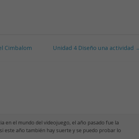
 el Cimbalom
Unidad 4 Diseño una actividad
ia en el mundo del videojuego, el año pasado fue la
 si este año también hay suerte y se puedo probar lo