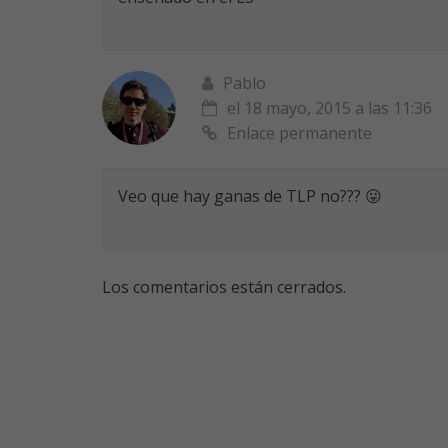
Pablo
el 18 mayo, 2015 a las 11:36
Enlace permanente
Veo que hay ganas de TLP no??? 😛
Los comentarios están cerrados.