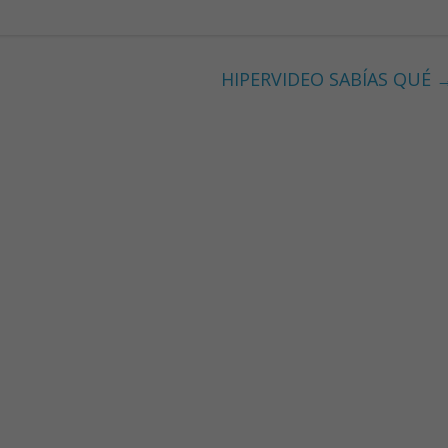
HIPERVIDEO SABÍAS QUÉ