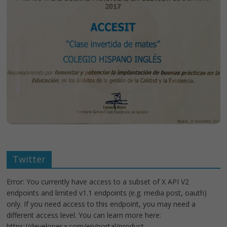
Twitter
Error: You currently have access to a subset of X API V2
endpoints and limited v1.1 endpoints (e.g. media post, oauth)
only. If you need access to this endpoint, you may need a
different access level. You can learn more here:
https://developer.x.com/en/portal/product