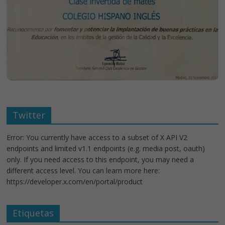
Twitter
Error: You currently have access to a subset of X API V2
endpoints and limited v1.1 endpoints (e.g. media post, oauth)
only. If you need access to this endpoint, you may need a
different access level. You can learn more here:
https://developer.x.com/en/portal/product
Etiquetas