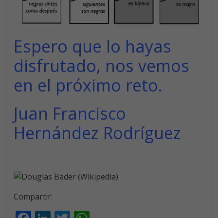
Espero que lo hayas
disfrutado, nos vemos
en el próximo reto.
Juan Francisco
Hernández Rodríguez
Compartir: