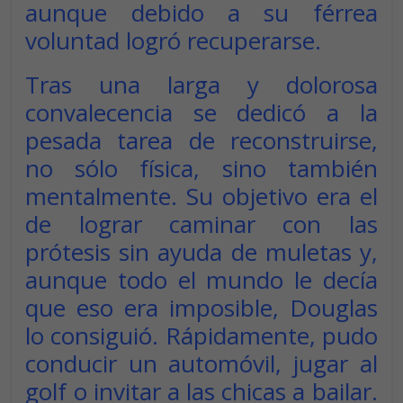
aunque debido a su férrea
voluntad logró recuperarse.
Tras una larga y dolorosa
convalecencia se dedicó a la
pesada tarea de reconstruirse,
no sólo física, sino también
mentalmente. Su objetivo era el
de lograr caminar con las
prótesis sin ayuda de muletas y,
aunque todo el mundo le decía
que eso era imposible, Douglas
lo consiguió. Rápidamente, pudo
conducir un automóvil, jugar al
golf o invitar a las chicas a bailar.