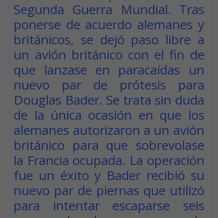
Segunda Guerra Mundial. Tras
ponerse de acuerdo alemanes y
británicos, se dejó paso libre a
un avión británico con el fin de
que lanzase en paracaídas un
nuevo par de prótesis para
Douglas Bader. Se trata sin duda
de la única ocasión en que los
alemanes autorizaron a un avión
británico para que sobrevolase
la Francia ocupada. La operación
fue un éxito y Bader recibió su
nuevo par de piernas que utilizó
para intentar escaparse seis