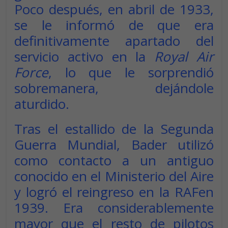
Poco después, en abril de 1933,
se le informó de que era
definitivamente apartado del
servicio activo en la
Royal Air
Force
, lo que le sorprendió
sobremanera, dejándole
aturdido.
Tras el estallido de la Segunda
Guerra Mundial, Bader utilizó
como contacto a un antiguo
conocido en el Ministerio del Aire
y logró el reingreso en la RAFen
1939. Era considerablemente
mayor que el resto de pilotos