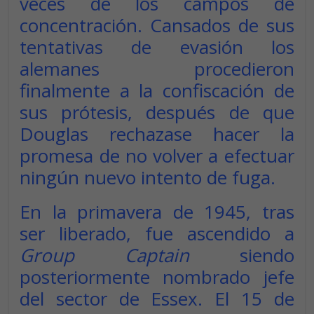
veces de los campos de
concentración. Cansados de sus
tentativas de evasión los
alemanes procedieron
finalmente a la confiscación de
sus prótesis, después de que
Douglas rechazase hacer la
promesa de no volver a efectuar
ningún nuevo intento de fuga.
En la primavera de 1945, tras
ser liberado, fue ascendido a
Group Captain
siendo
posteriormente nombrado jefe
del sector de Essex. El 15 de