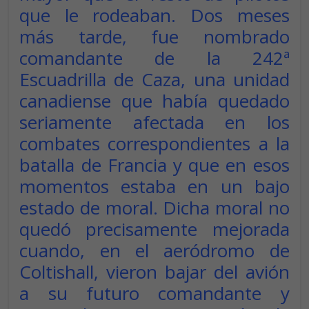
que le rodeaban. Dos meses
más tarde, fue nombrado
comandante de la 242ª
Escuadrilla de Caza, una unidad
canadiense que había quedado
seriamente afectada en los
combates correspondientes a la
batalla de Francia y que en esos
momentos estaba en un bajo
estado de moral. Dicha moral no
quedó precisamente mejorada
cuando, en el aeródromo de
Coltishall, vieron bajar del avión
a su futuro comandante y