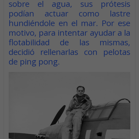
sobre el agua, sus prótesis
podían actuar como lastre
hundiéndole en el mar. Por ese
motivo, para intentar ayudar a la
flotabilidad de las mismas,
decidió rellenarlas con pelotas
de ping pong.