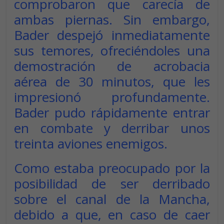
comprobaron que carecía de
ambas piernas. Sin embargo,
Bader despejó inmediatamente
sus temores, ofreciéndoles una
demostración de acrobacia
aérea de 30 minutos, que les
impresionó profundamente.
Bader pudo rápidamente entrar
en combate y derribar unos
treinta aviones enemigos.
Como estaba preocupado por la
posibilidad de ser derribado
sobre el canal de la Mancha,
debido a que, en caso de caer