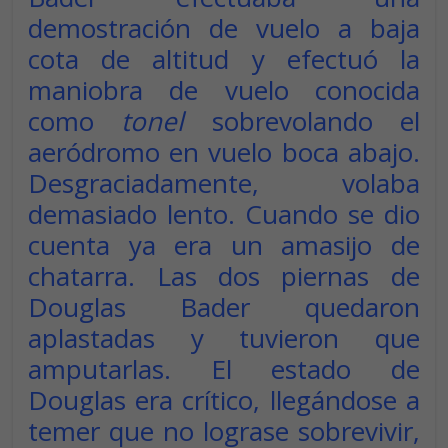
demostración de vuelo a baja
cota de altitud y efectuó la
maniobra de vuelo conocida
como
tonel
sobrevolando el
aeródromo en vuelo boca abajo.
Desgraciadamente, volaba
demasiado lento. Cuando se dio
cuenta ya era un amasijo de
chatarra. Las dos piernas de
Douglas Bader quedaron
aplastadas y tuvieron que
amputarlas. El estado de
Douglas era crítico, llegándose a
temer que no lograse sobrevivir,