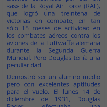
«
as
» de la Royal Air Force (RAF),
que logró una treintena de
victorias en combate, en tan
sólo 15 meses de actividad en
los combates aéreos contra los
aviones de la Luftwaffe alemana
durante la Segunda Guerra
Mundial. Pero Douglas tenía una
peculiaridad.
Demostró ser un alumno medio
pero con excelentes aptitudes
para el vuelo. El lunes 14 de
diciembre de 1931, Douglas
Bader efectuaba una