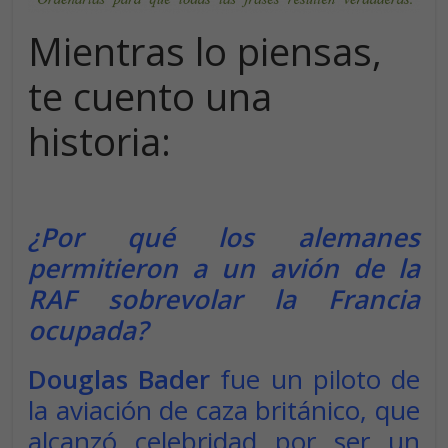
Mientras lo piensas,
te cuento una
historia:
¿Por qué los alemanes
permitieron a un avión de la
RAF sobrevolar la Francia
ocupada?
Douglas Bader
fue un piloto de
la aviación de caza británico, que
alcanzó celebridad por ser un