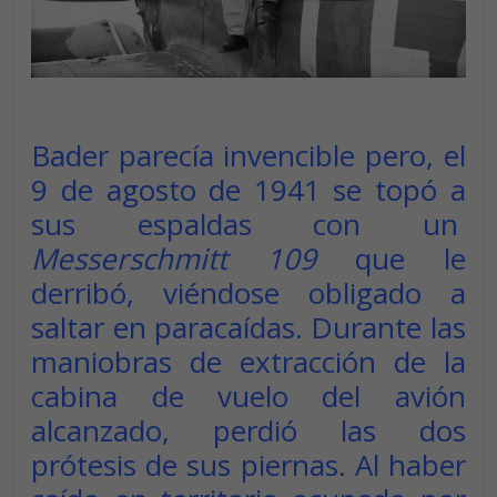
Bader parecía invencible pero, el
9 de agosto de 1941 se topó a
sus espaldas con un
Messerschmitt 109
que le
derribó, viéndose obligado a
saltar en paracaídas. Durante las
maniobras de extracción de la
cabina de vuelo del avión
alcanzado, perdió las dos
prótesis de sus piernas. Al haber