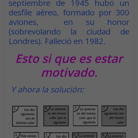
septiembre de 1945 hubo un
desfile aéreo, formado por 300
aviones, en su honor
(sobrevolando la ciudad de
Londres). Falleció en 1982.
Esto si que es estar
motivado.
Y ahora la solución: