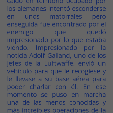
caído en territorio ocupado por
los alemanes intentó esconderse
en unos matorrales pero
enseguida fue encontrado por el
enemigo que quedó
impresionado por lo que estaba
viendo. Impresionado por la
noticia Adolf Galland, uno de los
jefes de la Luftwaffe, envió un
vehículo para que le recogiese y
le llevase a su base aérea para
poder charlar con él. En ese
momento se puso en marcha
una de las menos conocidas y
más increíbles operaciones de la