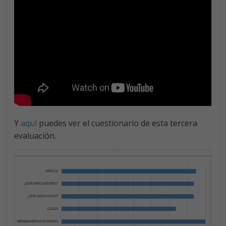
Y
aquí
puedes ver el cuestionario de esta tercera
evaluación.