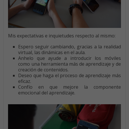
Mis expectativas e inquietudes respecto al mismo:
Espero seguir cambiando, gracias a la realidad
virtual, las dinámicas en el aula.
Anhelo que ayude a introducir los móviles
como una herramienta más de aprendizaje y de
creación de contenidos.
Deseo que haga el proceso de aprendizaje más
eficaz.
Confío en que mejore la componente
emocional del aprendizaje.