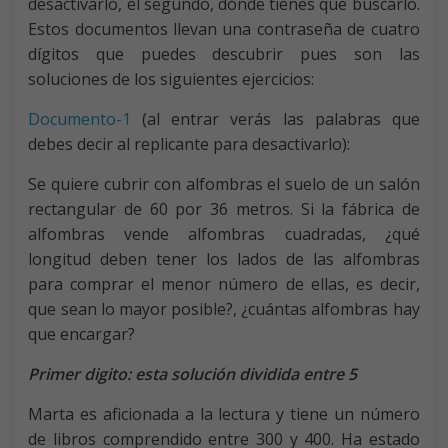
desactivarlo, el segundo, dónde tienes que buscarlo.
Estos documentos llevan una contraseña de cuatro
dígitos que puedes descubrir pues son las
soluciones de los siguientes ejercicios:
Documento-1
(al entrar verás las palabras que
debes decir al replicante para desactivarlo):
Se quiere cubrir con alfombras el suelo de un salón
rectangular de 60 por 36 metros. Si la fábrica de
alfombras vende alfombras cuadradas, ¿qué
longitud deben tener los lados de las alfombras
para comprar el menor número de ellas, es decir,
que sean lo mayor posible?, ¿cuántas alfombras hay
que encargar?
Primer digito: esta solución dividida entre 5
Marta es aficionada a la lectura y tiene un número
de libros comprendido entre 300 y 400. Ha estado