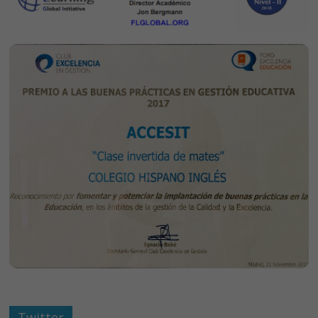
Twitter