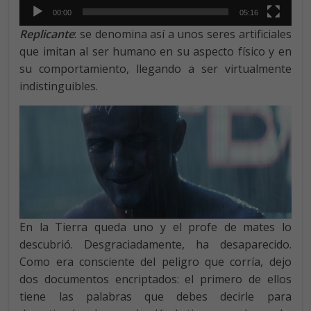
00:00
05:16
Replicante
: se denomina así a unos seres artificiales
que imitan al ser humano en su aspecto físico y en
su comportamiento, llegando a ser virtualmente
indistinguibles.
En la Tierra queda uno y el profe de mates lo
descubrió. Desgraciadamente, ha desaparecido.
Como era consciente del peligro que corría, dejo
dos documentos encriptados: el primero de ellos
tiene las palabras que debes decirle para