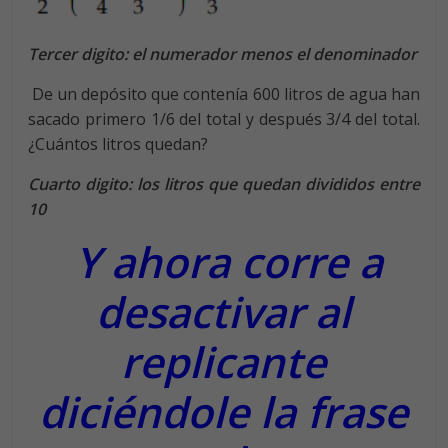
Tercer digito: el numerador menos el denominador
De un depósito que contenía 600 litros de agua han
sacado primero 1/6 del total y después 3/4 del total.
¿Cuántos litros quedan?
Cuarto digito: los litros que quedan divididos entre
10
Y ahora corre a
desactivar al
replicante
diciéndole la frase