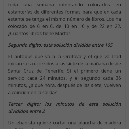
toda una semana intentando colocarlos en
estanterías de diferentes formas para que en cada
estante se tenga el mismo número de libros. Los ha
colocado de 6 en 6, de 10 en 10 y de 22 en 22.
¿Cuántos libros tiene Marta?
Segundo digito: esta solución dividida entre 165
El autobús que va a la Orotova y el que va Icod
inician sus recorridos a las siete de la mañana desde
Santa Cruz de Tenerife. Si el primero tiene un
servicio cada 24 minutos, y el segundo cada 36
minutos, ¿a qué hora, después de las siete, vuelven
a coincidir en la salida?
Tercer digito: los minutos de esta solución
divididos entre 2
Un ebanista quiere cortar una plancha de madera