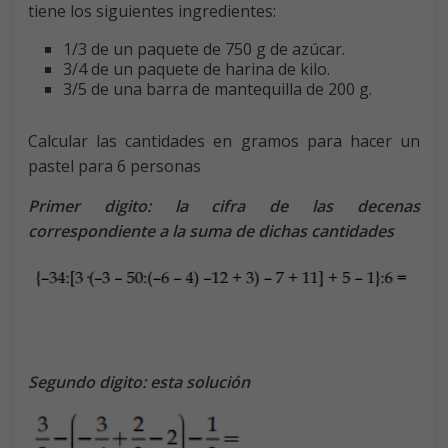
tiene los siguientes ingredientes:
1/3 de un paquete de 750 g de azúcar.
3/4 de un paquete de harina de kilo.
3/5 de una barra de mantequilla de 200 g.
Calcular las cantidades en gramos para hacer un
pastel para 6 personas
Primer digito: la cifra de las decenas
correspondiente a la suma de dichas cantidades
Segundo digito: esta solución