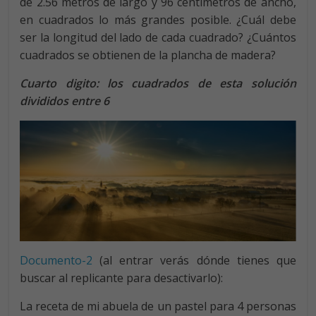
de 2.56 metros de largo y 96 centímetros de ancho,
en cuadrados lo más grandes posible. ¿Cuál debe
ser la longitud del lado de cada cuadrado? ¿Cuántos
cuadrados se obtienen de la plancha de madera?
Cuarto digito: los cuadrados de esta solución
divididos entre 6
Documento-2
(al entrar verás dónde tienes que
buscar al replicante para desactivarlo):
La receta de mi abuela de un pastel para 4 personas