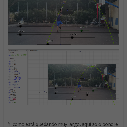
Y, como está quedando muy largo, aquí solo pondré