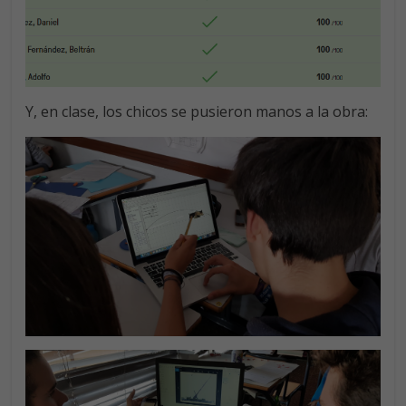
Y, en clase, los chicos se pusieron manos a la obra: