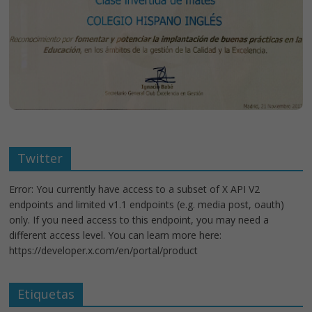
Twitter
Error: You currently have access to a subset of X API V2
endpoints and limited v1.1 endpoints (e.g. media post, oauth)
only. If you need access to this endpoint, you may need a
different access level. You can learn more here:
https://developer.x.com/en/portal/product
Etiquetas