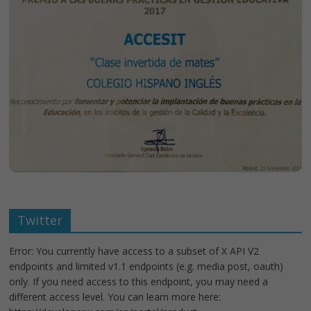
Twitter
Error: You currently have access to a subset of X API V2
endpoints and limited v1.1 endpoints (e.g. media post, oauth)
only. If you need access to this endpoint, you may need a
different access level. You can learn more here: