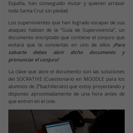
España, han conseguido mutar y quieren arrasar
toda Santa Cruz sin piedad.
Los supervivientes que han logrado escapar de sus
ataques hablan de la “Guía de Supervivencia”, un
documento encriptado que contiene el conjuro que
evitará que te conviertas en uno de ellos
¡Para
salvarte debes abrir dicho documento y
pronunciar el conjuro!
La clave que abre el documento son las soluciones
del SOCRATIVE (Cuestionario en MOODLE para los
alumnos de 2ºbachillerato) que estoy proyectando y
dispones aproximadamente de una hora antes de
que entren en el cole.