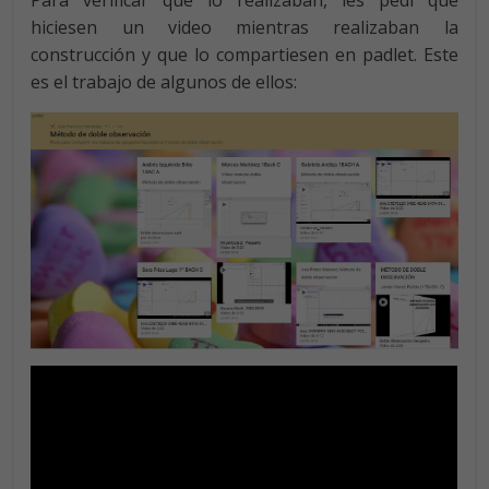
hiciesen un video mientras realizaban la
construcción y que lo compartiesen en padlet. Este
es el trabajo de algunos de ellos: