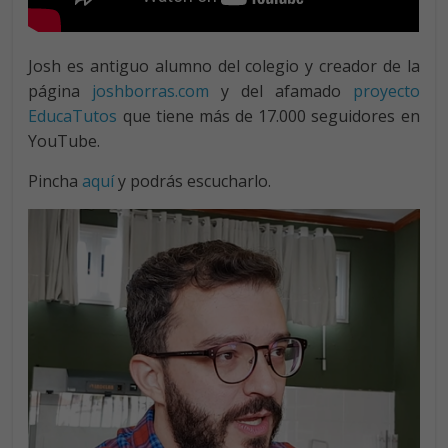
Josh es antiguo alumno del colegio y creador de la
página
joshborras.com
y del afamado
proyecto
EducaTutos
que tiene más de 17.000 seguidores en
YouTube.
Pincha
aquí
y podrás escucharlo.