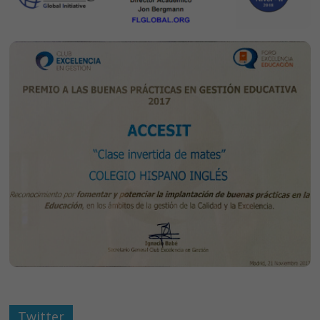
Twitter