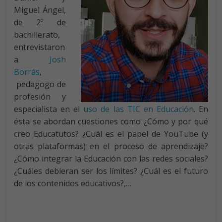
Miguel Ángel,
de 2º de
bachillerato,
entrevistaron
a
Josh
Borrás
,
pedagogo de
profesión y
especialista en el
uso de las TIC en Educación
. En
ésta se abordan cuestiones como ¿Cómo y por qué
creo Educatutos? ¿Cuál es el papel de YouTube (y
otras plataformas) en el proceso de aprendizaje?
¿Cómo integrar la Educación con las redes sociales?
¿Cuáles debieran ser los límites? ¿Cuál es el futuro
de los contenidos educativos?,…