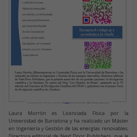
Laura Morrón es Licenciada Física por la
Universidad de Barcelona y ha realizado un Máster
en Ingeniería y Gestión de las energías renovables.
Directora editorial de Next Door Publishers, que le