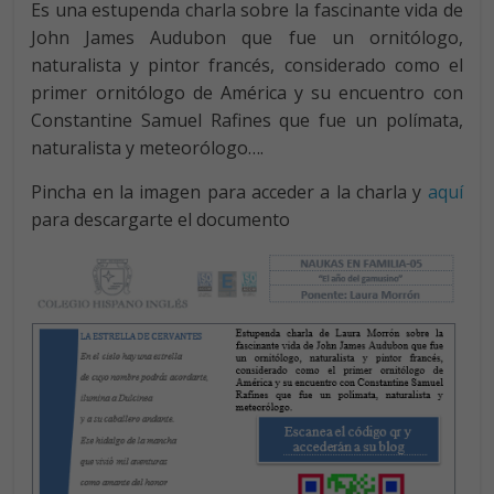
Es una estupenda charla sobre la fascinante vida de
John James Audubon que fue un ornitólogo,
naturalista y pintor francés, considerado como el
primer ornitólogo de América y su encuentro con
Constantine Samuel Rafines que fue un polímata,
naturalista y meteorólogo….
Pincha en la imagen para acceder a la charla y
aquí
para descargarte el documento