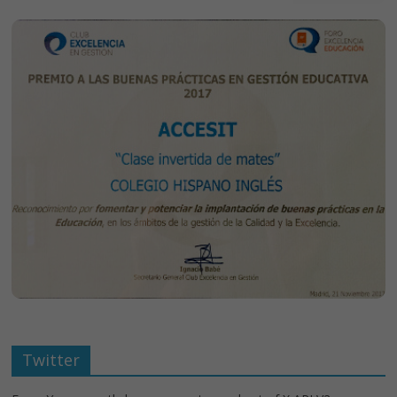
Twitter