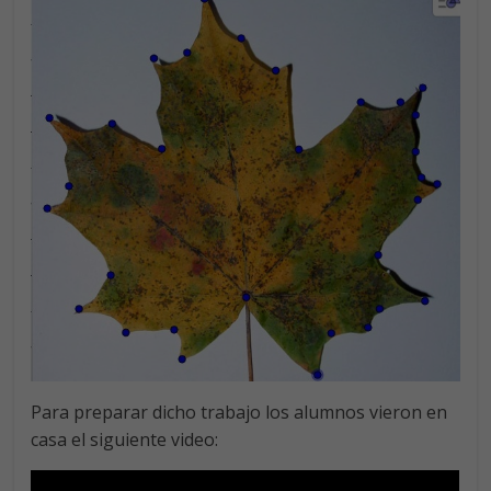
Para preparar dicho trabajo los alumnos vieron en
casa el siguiente video: