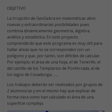
OBJETIVO
La irrupción de GeoGebra en matemáticas abre
nuevas y extraordinarias posibilidades pues
combina dinámicamente geometría, álgebra,
análisis y estadística. En este proyecto
comprenderás que este programa es muy útil para
hallar áreas que no se corresponden con un
polígono y que, por tanto, son difíciles de calcular.
Por ejemplo: el área de una hoja, el de Tenerife, el
del castillo de los Templarios de Ponferrada, el de
los lagos de Covadonga, ……
Los trabajos deberán ser realizados por grupos de
2 alumnos/as y en el mismo hay que explicar de
forma clara como han calculado el área de una
superficie compleja.