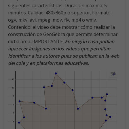
siguientes características: Duración máxima: 5
minutos. Calidad: 480x360p o superior. Formato:
ogv, mkv, avi, mpeg, mov, flv, mp4 o wmv.
Contenido: el vídeo debe mostrar cómo realizar la
construcción de GeoGebra que permite determinar
dicha área. IMPORTANTE:
En ningún caso podían
aparecer imágenes en los videos que permitan
identificar a los autores pues se publican en la web
del cole y en plataformas educativas.