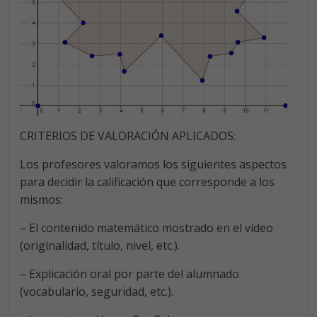
CRITERIOS DE VALORACIÓN APLICADOS:
Los profesores valoramos los siguientes aspectos
para decidir la calificación que corresponde a los
mismos:
– El contenido matemático mostrado en el vídeo
(originalidad, título, nivel, etc.).
– Explicación oral por parte del alumnado
(vocabulario, seguridad, etc.).