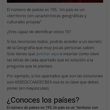
El número de países es 195. Un país es un
«territorio con características geográficas y
culturales propias”
¿Eres capaz de identificar estos 15?
Si los reconoces todos, podrás acceder a un secreto
de la Geografía que muy pocas personas saben.
Solo tienes que
pinchar aquí
e insertar como clave
las letras de cada apartado que es solución a la
pregunta que te planteo.
Por ejemplo, si los apartados que son las soluciones
son AEBEDCCAADECBEA esa es la clave que debes
poner (en mayúsculas).