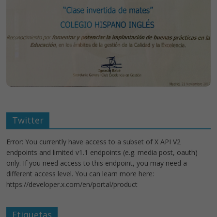
Twitter
Error: You currently have access to a subset of X API V2
endpoints and limited v1.1 endpoints (e.g. media post, oauth)
only. If you need access to this endpoint, you may need a
different access level. You can learn more here:
https://developer.x.com/en/portal/product
Etiquetas