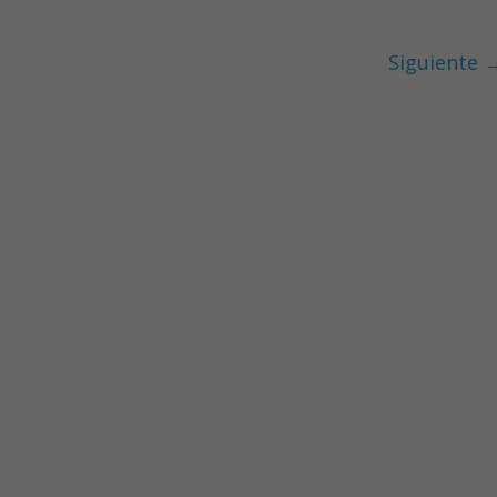
Siguiente 