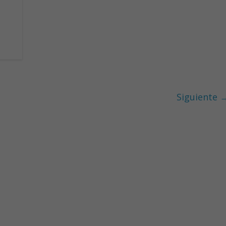
Siguiente 