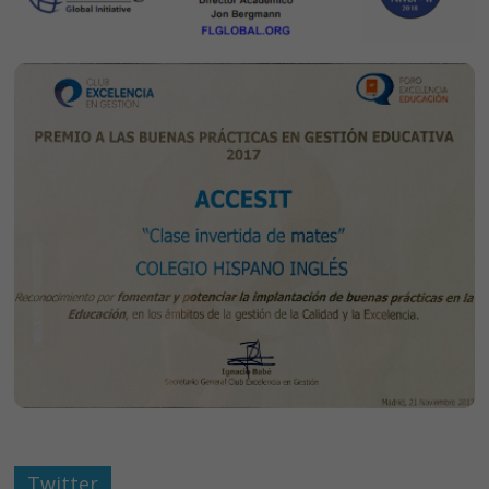
Twitter