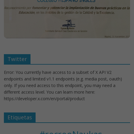
Twitter
Error: You currently have access to a subset of X API V2
endpoints and limited v1.1 endpoints (e.g. media post, oauth)
only. If you need access to this endpoint, you may need a
different access level. You can learn more here:
https://developer.x.com/en/portal/product
Etiquetas