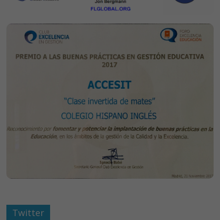
Twitter