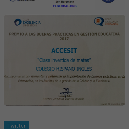
Twitter