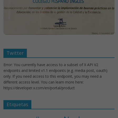
Twitter
Error: You currently have access to a subset of X API V2
endpoints and limited v1.1 endpoints (e.g. media post, oauth)
only. If you need access to this endpoint, you may need a
different access level. You can learn more here:
https://developer.x.com/en/portal/product
Etiquetas