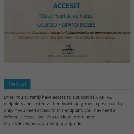
Twitter
Error: You currently have access to a subset of X API V2
endpoints and limited v1.1 endpoints (e.g. media post, oauth)
only. If you need access to this endpoint, you may need a
different access level. You can learn more here:
https://developer.x.com/en/portal/product