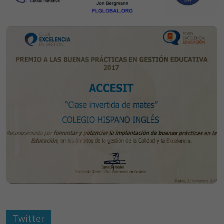
Twitter