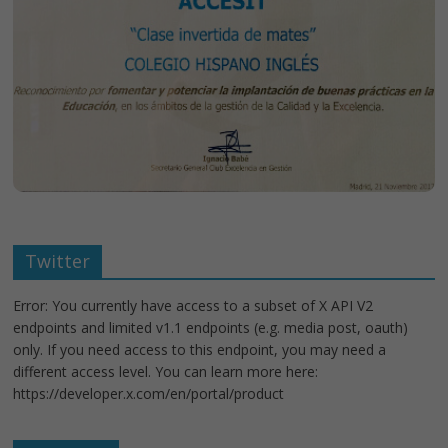
Twitter
Error: You currently have access to a subset of X API V2
endpoints and limited v1.1 endpoints (e.g. media post, oauth)
only. If you need access to this endpoint, you may need a
different access level. You can learn more here:
https://developer.x.com/en/portal/product