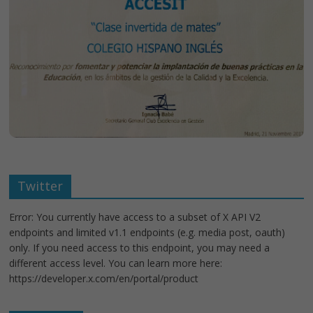
Twitter
Error: You currently have access to a subset of X API V2
endpoints and limited v1.1 endpoints (e.g. media post, oauth)
only. If you need access to this endpoint, you may need a
different access level. You can learn more here:
https://developer.x.com/en/portal/product