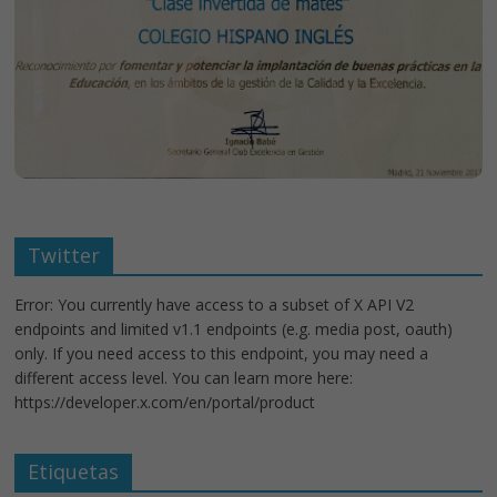
Twitter
Error: You currently have access to a subset of X API V2
endpoints and limited v1.1 endpoints (e.g. media post, oauth)
only. If you need access to this endpoint, you may need a
different access level. You can learn more here:
https://developer.x.com/en/portal/product
Etiquetas