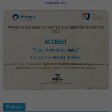
Twitter