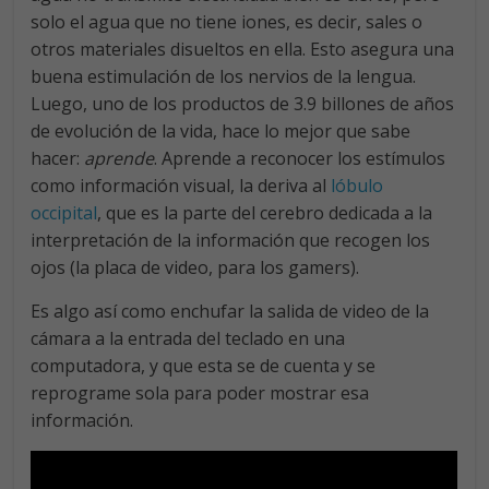
solo el agua que no tiene iones, es decir, sales o
otros materiales disueltos en ella. Esto asegura una
buena estimulación de los nervios de la lengua.
Luego, uno de los productos de 3.9 billones de años
de evolución de la vida, hace lo mejor que sabe
hacer:
aprende
. Aprende a reconocer los estímulos
como información visual, la deriva al
lóbulo
occipital
, que es la parte del cerebro dedicada a la
interpretación de la información que recogen los
ojos (la placa de video, para los gamers).
Es algo así como enchufar la salida de video de la
cámara a la entrada del teclado en una
computadora, y que esta se de cuenta y se
reprograme sola para poder mostrar esa
información.