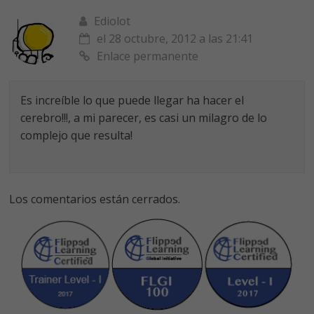
Ediolot
el 28 octubre, 2012 a las 21:41
Enlace permanente
Es increíble lo que puede llegar ha hacer el
cerebro!!!, a mi parecer, es casi un milagro de lo
complejo que resulta!
Los comentarios están cerrados.