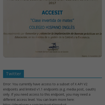
Twitter
Error: You currently have access to a subset of X API V2
endpoints and limited v1.1 endpoints (e.g. media post, oauth)
only. If you need access to this endpoint, you may need a
different access level. You can learn more here:
https://developer.x.com/en/portal/product