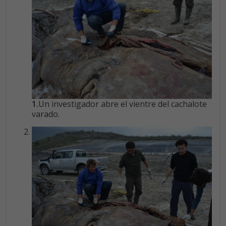
1.
Un investigador abre el vientre del cachalote
varado.