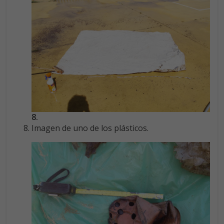
8.
Imagen de uno de los plásticos.