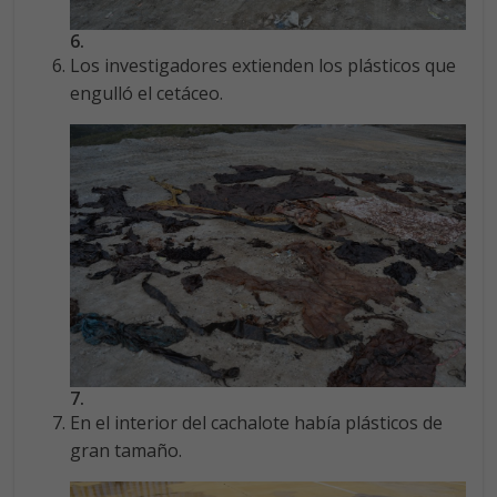
6.
Los investigadores extienden los plásticos que
engulló el cetáceo.
7.
En el interior del cachalote había plásticos de
gran tamaño.