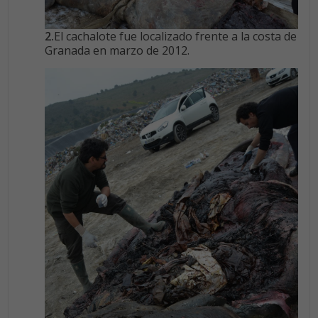
2.
El cachalote fue localizado frente a la costa de
Granada en marzo de 2012.