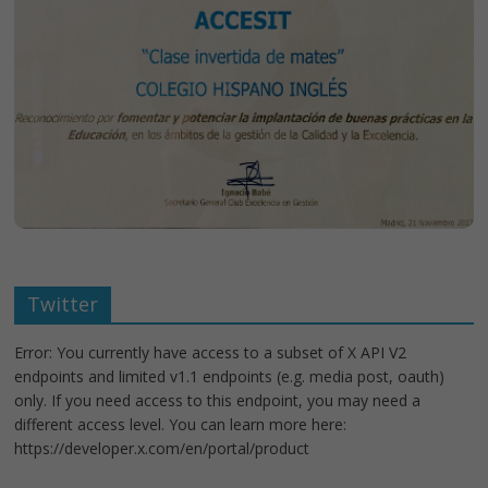
Twitter
Error: You currently have access to a subset of X API V2
endpoints and limited v1.1 endpoints (e.g. media post, oauth)
only. If you need access to this endpoint, you may need a
different access level. You can learn more here:
https://developer.x.com/en/portal/product