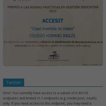
Twitter
Error: You currently have access to a subset of X API V2
endpoints and limited v1.1 endpoints (e.g. media post, oauth)
only. If you need access to this endpoint, you may need a