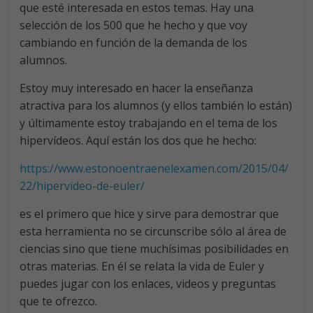
que esté interesada en estos temas. Hay una
selección de los 500 que he hecho y que voy
cambiando en función de la demanda de los
alumnos.
Estoy muy interesado en hacer la enseñanza
atractiva para los alumnos (y ellos también lo están)
y últimamente estoy trabajando en el tema de los
hipervídeos. Aquí están los dos que he hecho:
https://www.estonoentraenelexamen.com/2015/04/
22/hipervideo-de-euler/
es el primero que hice y sirve para demostrar que
esta herramienta no se circunscribe sólo al área de
ciencias sino que tiene muchísimas posibilidades en
otras materias. En él se relata la vida de Euler y
puedes jugar con los enlaces, videos y preguntas
que te ofrezco.