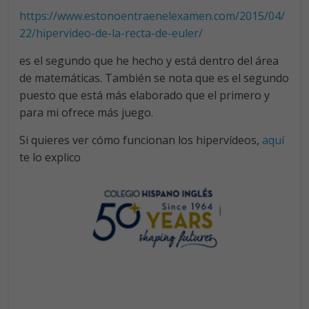
https://www.estonoentraenelexamen.com/2015/04/
22/hipervideo-de-la-recta-de-euler/
es el segundo que he hecho y está dentro del área
de matemáticas. También se nota que es el segundo
puesto que está más elaborado que el primero y
para mi ofrece más juego.
Si quieres ver cómo funcionan los hipervídeos,
aquí
te lo explico