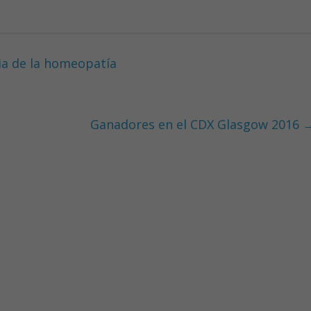
ia de la homeopatía
Ganadores en el CDX Glasgow 2016