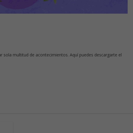
a
r sola multitud de acontecimientos. Aquí puedes descargarte el