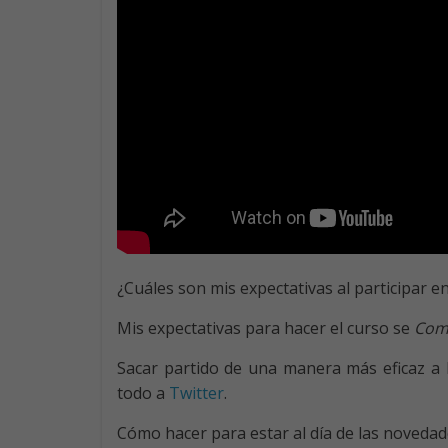
¿Cuáles son mis expectativas al participar 
Mis expectativas para hacer el curso se
Com
Sacar partido de una manera más eficaz a l
todo a
Twitter
.
Cómo hacer para estar al día de las novedade