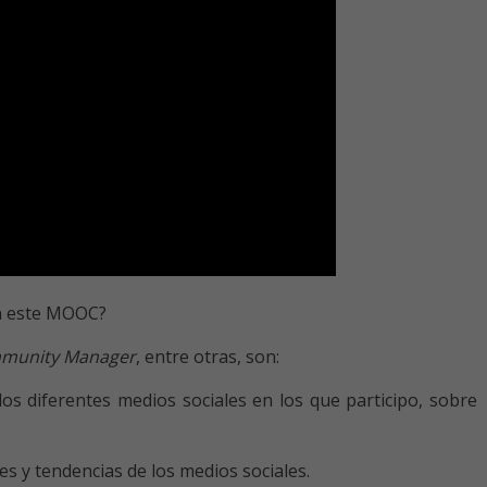
en este MOOC?
munity Manager
, entre otras, son:
os diferentes medios sociales en los que participo, sobre
s y tendencias de los medios sociales.