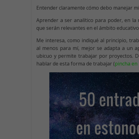
Entender claramente cómo debo manejar mis 
Aprender a ser analítico para poder, en la
que serán relevantes en el ámbito educativo
Me interesa, como indiqué al principio, tra
al menos para mí, mejor se adapta a un a
ubicuo y permite trabajar por proyectos. D
hablar de esta forma de trabajar (
pincha en 