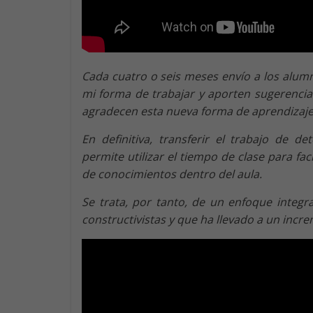
Cada cuatro o seis meses envío a los alu
mi forma de trabajar y aporten sugerencia
agradecen esta nueva forma de aprendizaje
En definitiva, transferir el trabajo de 
permite utilizar el tiempo de clase para fac
de conocimientos dentro del aula.
Se trata, por tanto, de un enfoque integr
constructivistas y que ha llevado a un incr