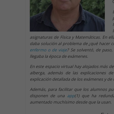
asignaturas de Física y Matemáticas. En ell
daba solución al problema de ¿qué hacer
enfermo o de viaje
? Se solventó, de paso
llegaba la época de exámenes.
En este espacio virtual hay alojados más d
alberga, además de las explicaciones de 
explicación detallada de los exámenes y de 
Además, para facilitar que los alumnos pu
disponen de una
app
(1) que ha redund
aumentado muchísimo desde que la usan.