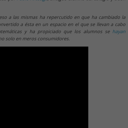
acceso a las mismas ha repercutido en que ha cambiado la
onvertido a ésta en un espacio en el que se llevan a cabo
matemáticas y ha propiciado que los alumnos se
hayan
no solo en meros consumidores.