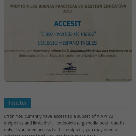
Twitter
Error: You currently have access to a subset of X API V2
endpoints and limited v1.1 endpoints (e.g. media post, oauth)
only. If you need access to this endpoint, you may need a