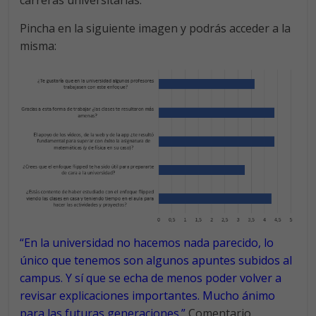
Pincha en la siguiente imagen y podrás acceder a la
misma:
“En la universidad no hacemos nada parecido, lo
único que tenemos son algunos apuntes subidos al
campus. Y sí que se echa de menos poder volver a
revisar explicaciones importantes. Mucho ánimo
para las futuras generaciones.”
Comentario